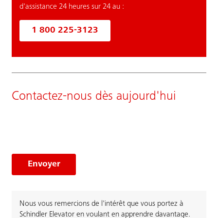
d'assistance 24 heures sur 24 au :
1 800 225-3123
Contactez-nous dès aujourd'hui
Envoyer
Nous vous remercions de l'intérêt que vous portez à
Schindler Elevator en voulant en apprendre davantage.