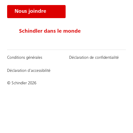
Nous joindre
Schindler dans le monde
Conditions générales
Déclaration de confidentialité
Déclaration d'accessibilité
© Schindler 2026