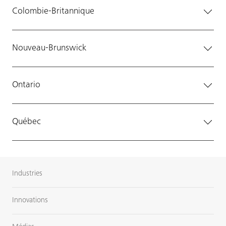
Colombie-Britannique
Nouveau-Brunswick
Ontario
Québec
Industries
Innovations