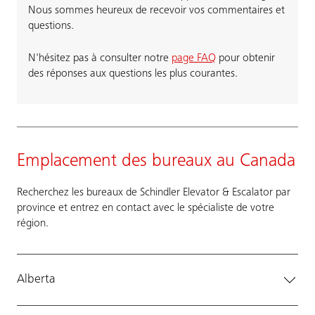
Nous sommes heureux de recevoir vos commentaires et
questions.
N'hésitez pas à consulter notre
page FAQ
pour obtenir
des réponses aux questions les plus courantes.
Emplacement des bureaux au Canada
Recherchez les bureaux de Schindler Elevator & Escalator par
province et entrez en contact avec le spécialiste de votre
région.
Alberta