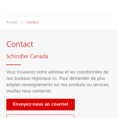
Accueil
Contact
Contact
Schindler Canada
Vous trouverez notre adresse et les coordonnées de
nos bureaux régionaux ici. Pour demander de plus
amples renseignements sur nos produits ou services,
veuillez nous contacter.
Envoyez-nous un courriel